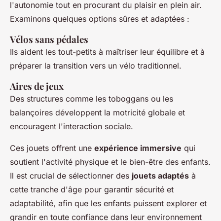
l'autonomie tout en procurant du plaisir en plein air.
Examinons quelques options sûres et adaptées :
Vélos sans pédales
Ils aident les tout-petits à maîtriser leur équilibre et à
préparer la transition vers un vélo traditionnel.
Aires de jeux
Des structures comme les toboggans ou les
balançoires développent la motricité globale et
encouragent l'interaction sociale.
Ces jouets offrent une
expérience immersive
qui
soutient l'activité physique et le bien-être des enfants.
Il est crucial de sélectionner des
jouets adaptés
à
cette tranche d'âge pour garantir sécurité et
adaptabilité, afin que les enfants puissent explorer et
grandir en toute confiance dans leur environnement