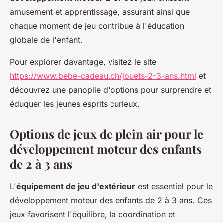
amusement et apprentissage, assurant ainsi que
chaque moment de jeu contribue à l'éducation
globale de l'enfant.
Pour explorer davantage, visitez le site
https://www.bebe-cadeau.ch/jouets-2-3-ans.html
et
découvrez une panoplie d'options pour surprendre et
éduquer les jeunes esprits curieux.
Options de jeux de plein air pour le
développement moteur des enfants
de 2 à 3 ans
L'
équipement de jeu d'extérieur
est essentiel pour le
développement moteur des enfants de 2 à 3 ans. Ces
jeux favorisent l'équilibre, la coordination et