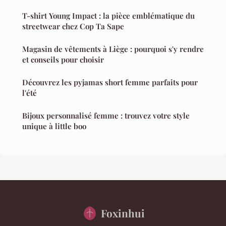
T-shirt Young Impact : la pièce emblématique du
streetwear chez Cop Ta Sape
Magasin de vêtements à Liège : pourquoi s'y rendre
et conseils pour choisir
Découvrez les pyjamas short femme parfaits pour
l'été
Bijoux personnalisé femme : trouvez votre style
unique à little boo
Foxinhui