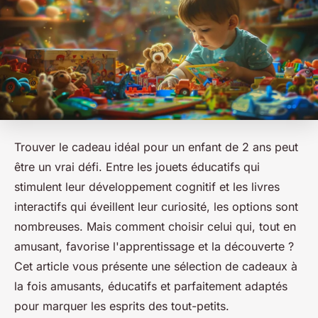
Trouver le cadeau idéal pour un enfant de 2 ans peut
être un vrai défi. Entre les jouets éducatifs qui
stimulent leur développement cognitif et les livres
interactifs qui éveillent leur curiosité, les options sont
nombreuses. Mais comment choisir celui qui, tout en
amusant, favorise l'apprentissage et la découverte ?
Cet article vous présente une sélection de cadeaux à
la fois amusants, éducatifs et parfaitement adaptés
pour marquer les esprits des tout-petits.