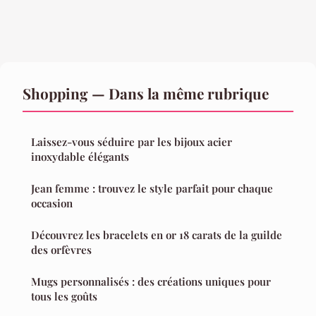
Shopping — Dans la même rubrique
Laissez-vous séduire par les bijoux acier
inoxydable élégants
Jean femme : trouvez le style parfait pour chaque
occasion
Découvrez les bracelets en or 18 carats de la guilde
des orfèvres
Mugs personnalisés : des créations uniques pour
tous les goûts