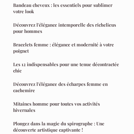
Bandeau cheveux : les essentiels pour sublimer
votre look
Découvrez l'élégance intemporelle des richelieus
pour hommes
Bracelets femme : élégance et modernité à votre
poignet
Les 12 indispensables pour une tenue décontractée
chic
Découvrez l'élégance des écharpes femme en
cachemire
Mitaines homme pour toutes vos activités
hivernales
Plongez dans la magie du spirographe : Une
découverte artistique captivante !