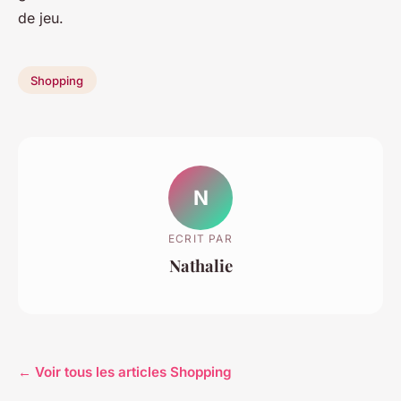
de jeu.
Shopping
N
ECRIT PAR
Nathalie
← Voir tous les articles Shopping