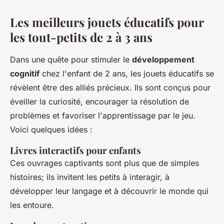
Les meilleurs jouets éducatifs pour
les tout-petits de 2 à 3 ans
Dans une quête pour stimuler le
développement
cognitif
chez l'enfant de 2 ans, les jouets éducatifs se
révèlent être des alliés précieux. Ils sont conçus pour
éveiller la curiosité, encourager la résolution de
problèmes et favoriser l'apprentissage par le jeu.
Voici quelques idées :
Livres interactifs pour enfants
Ces ouvrages captivants sont plus que de simples
histoires; ils invitent les petits à interagir, à
développer leur langage et à découvrir le monde qui
les entoure.