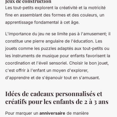
Jeux de construction
Les tout-petits explorent la créativité et la motricité
fine en assemblant des formes et des couleurs, un
apprentissage fondamental à cet âge.
L'importance du jeu ne se limite pas à l'amusement; il
constitue une pierre angulaire de l'éducation. Les
jouets comme les puzzles adaptés aux tout-petits ou
les instruments de musique pour enfants favorisent la
coordination et l'éveil sensoriel. Choisir le bon jouet,
c'est offrir à l'enfant un moyen d'explorer,
d'apprendre et de s'épanouir tout en s'amusant.
Idées de cadeaux personnalisés et
créatifs pour les enfants de 2 à 3 ans
Pour marquer un
anniversaire
de manière