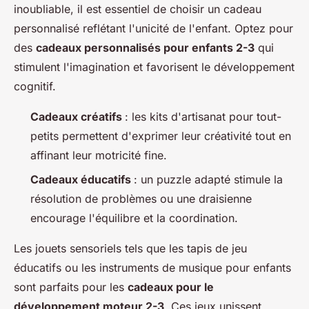
inoubliable, il est essentiel de choisir un cadeau
personnalisé reflétant l'unicité de l'enfant. Optez pour
des
cadeaux personnalisés pour enfants 2-3
qui
stimulent l'imagination et favorisent le développement
cognitif.
Cadeaux créatifs
: les kits d'artisanat pour tout-
petits permettent d'exprimer leur créativité tout en
affinant leur motricité fine.
Cadeaux éducatifs
: un puzzle adapté stimule la
résolution de problèmes ou une draisienne
encourage l'équilibre et la coordination.
Les jouets sensoriels tels que les tapis de jeu
éducatifs ou les instruments de musique pour enfants
sont parfaits pour les
cadeaux pour le
développement moteur 2-3
. Ces jeux unissent